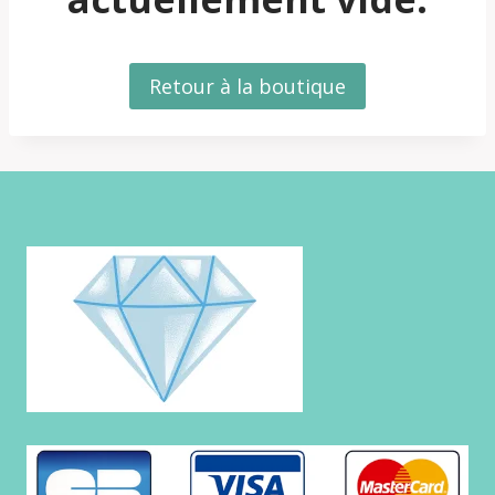
Retour à la boutique