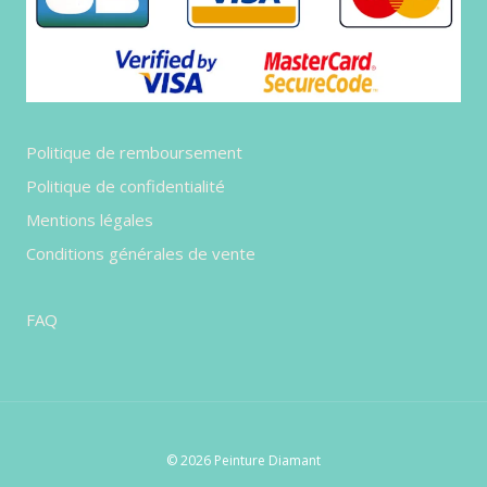
Politique de remboursement
Politique de confidentialité
Mentions légales
Conditions générales de vente
FAQ
© 2026 Peinture Diamant