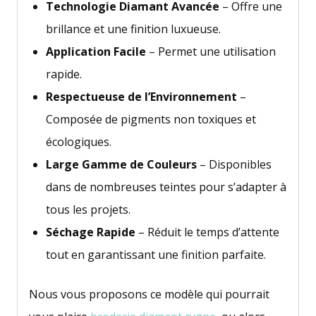
Technologie Diamant Avancée
– Offre une
brillance et une finition luxueuse.
Application Facile
– Permet une utilisation
rapide.
Respectueuse de l’Environnement
–
Composée de pigments non toxiques et
écologiques.
Large Gamme de Couleurs
– Disponibles
dans de nombreuses teintes pour s’adapter à
tous les projets.
Séchage Rapide
– Réduit le temps d’attente
tout en garantissant une finition parfaite.
Nous vous proposons ce modèle qui pourrait