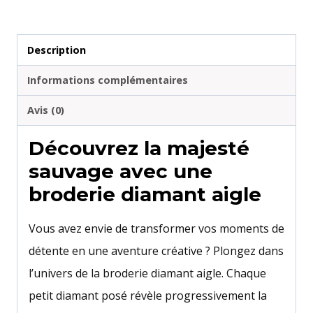
Description
Informations complémentaires
Avis (0)
Découvrez la majesté
sauvage avec une
broderie diamant aigle
Vous avez envie de transformer vos moments de
détente en une aventure créative ? Plongez dans
l’univers de la broderie diamant aigle. Chaque
petit diamant posé révèle progressivement la