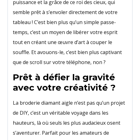
puissance et la grâce de ce roi des cieux, qui
semble prêt à s’envoler directement de votre
tableau ! C’est bien plus qu’un simple passe-
temps, c’est un moyen de libérer votre esprit
tout en créant une œuvre d’art à couper le
souffle. Et avouons-le, c’est bien plus captivant
que de scroll sur votre téléphone, non ?
Prêt à défier la gravité
avec votre créativité ?
La broderie diamant aigle n’est pas qu’un projet
de DIY, c’est un véritable voyage dans les
hauteurs, là où seuls les plus audacieux osent
s’aventurer. Parfait pour les amateurs de