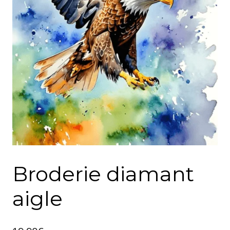
Broderie diamant
aigle