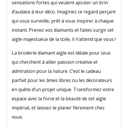
sensations fortes qui veulent ajouter un brin
d’audace à leur déco. Imaginez ce regard perçant
qui vous surveille, prêt à vous inspirer à chaque
instant. Prenez vos diamants et faites surgir cet
aigle majestueux de la toile, il n’attend que vous !
La broderie diamant aigle est idéale pour ceux
qui cherchent à allier passion créative et
admiration pour la nature. C’est le cadeau
parfait pour les âmes libres ou les décorateurs
en quête d’un projet unique. Transformez votre
espace avec la force et la beauté de cet aigle
impérial, et laissez-le planer fièrement chez
vous.