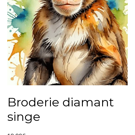
Broderie diamant
singe