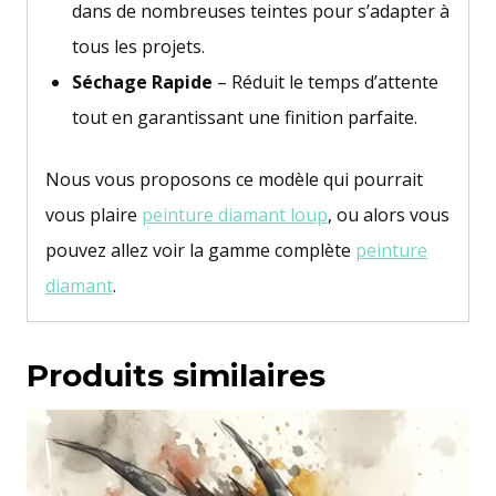
dans de nombreuses teintes pour s’adapter à
tous les projets.
Séchage Rapide
– Réduit le temps d’attente
tout en garantissant une finition parfaite.
Nous vous proposons ce modèle qui pourrait
vous plaire
peinture diamant loup
, ou alors vous
pouvez allez voir la gamme complète
peinture
diamant
.
Produits similaires