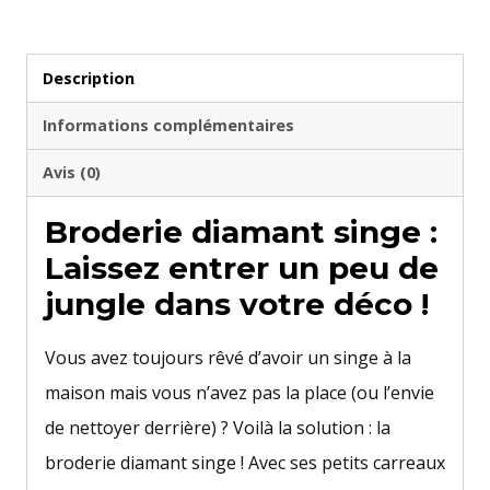
Description
Informations complémentaires
Avis (0)
Broderie diamant singe :
Laissez entrer un peu de
jungle dans votre déco !
Vous avez toujours rêvé d’avoir un singe à la
maison mais vous n’avez pas la place (ou l’envie
de nettoyer derrière) ? Voilà la solution : la
broderie diamant singe ! Avec ses petits carreaux