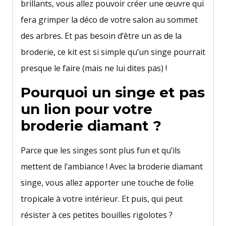
brillants, vous allez pouvoir créer une œuvre qui
fera grimper la déco de votre salon au sommet
des arbres. Et pas besoin d’être un as de la
broderie, ce kit est si simple qu’un singe pourrait
presque le faire (mais ne lui dites pas) !
Pourquoi un singe et pas
un lion pour votre
broderie diamant ?
Parce que les singes sont plus fun et qu’ils
mettent de l’ambiance ! Avec la broderie diamant
singe, vous allez apporter une touche de folie
tropicale à votre intérieur. Et puis, qui peut
résister à ces petites bouilles rigolotes ?