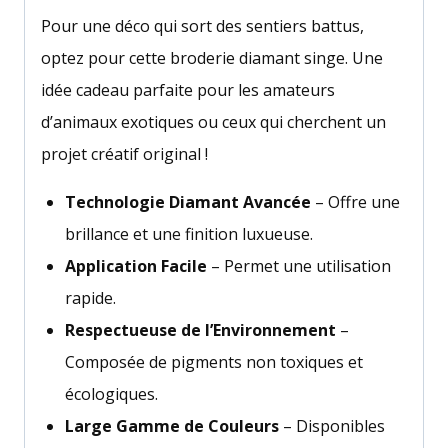
Pour une déco qui sort des sentiers battus,
optez pour cette broderie diamant singe. Une
idée cadeau parfaite pour les amateurs
d’animaux exotiques ou ceux qui cherchent un
projet créatif original !
Technologie Diamant Avancée
– Offre une
brillance et une finition luxueuse.
Application Facile
– Permet une utilisation
rapide.
Respectueuse de l’Environnement
–
Composée de pigments non toxiques et
écologiques.
Large Gamme de Couleurs
– Disponibles